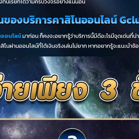
งที่นี่เรียกได้ว่ามีครบวงจรอย่างแน่นอน
่นของบริการคาสิโนออนไลน์ Gc
นออนไลน์
มาก่อน ก็คงจะอยากรู้ว่าบริการนี้มีดีอะไรมีจุดเด่น
ิโนผ่านออนไลน์ที่ได้เงินจริงเล่นไม่ยาก หากอยากรู้จะแนะนำข้อมู