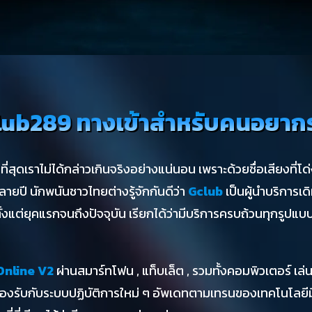
lub289 ทางเข้าสำหรับคนอยาก
็ดที่สุดเราไม่ได้กล่าวเกินจริงอย่างแน่นอน เพราะด้วยชื่อเสียงท
ลายปี นักพนันชาวไทยต่างรู้จักกันดีว่า
Gclub
เป็นผู้นำบริการเ
งแต่ยุคแรกจนถึงปัจจุบัน เรียกได้ว่ามีบริการครบถ้วนทุกรูปแ
Online V2
ผ่านสมาร์ทโฟน , แท็บเล็ต , รวมทั้งคอมพิวเตอร์ เล
งรับกับระบบปฏิบัติการใหม่ ๆ อัพเดทตามเทรนของเทคโนโลยีม