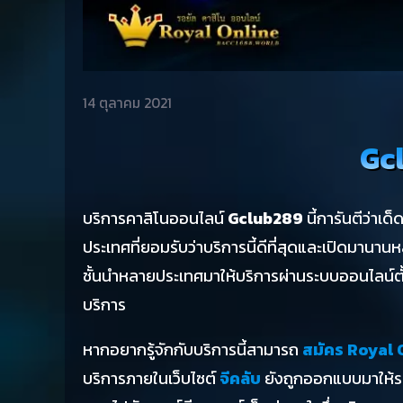
14 ตุลาคม 2021
Gc
บริการคาสิโนออนไลน์
Gclub289
นี้การันตีว่าเด
ประเทศที่ยอมรับว่าบริการนี้ดีที่สุดและเปิดมานานห
ชั้นนำหลายประเทศมาให้บริการผ่านระบบออนไลน์ตั้
บริการ
หากอยากรู้จักกับบริการนี้สามารถ
สมัคร Royal 
บริการภายในเว็บไซต์
จีคลับ
ยังถูกออกแบบมาให้รอ