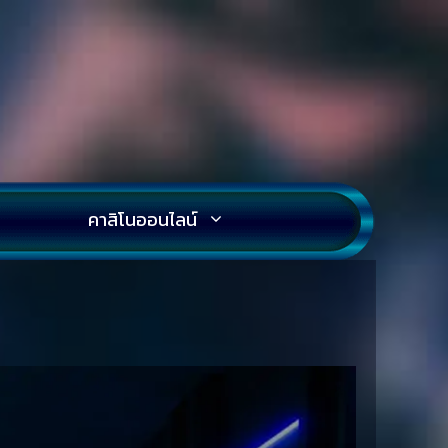
คาสิโนออนไลน์