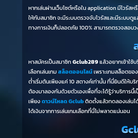
หากเล่นผ่านเว็บไซต์หรือใน application มีไวรัสหร
ให้กับสมาชิก จะมีระบบตรวจจับไวรัสและมีระบบดู
ทางการเงินก็ปลอดภัย 100% สามารถตรวจสอบวงเง
ส
หาสมัครเป็นสมาชิก
Gclub289
แล้วอยากเข้าใช้
เลือกเล่นเกม
สล็อตออนไลน์
เพราะเกมสล็อตของจี
ต่ำเริ่มต้นเพียงแค่ 10 สตางค์เท่านั้น ที่นี่ยิน
ต้องมาลองกันด้วยตัวเองเพื่อที่จะได้รู้ว่าบริการ
เพียง
ดาวน์โหลด Gclub
ติดตั้งแล้วทดลองเล่นได
ได้เงินจากการเล่นเกมเลือกที่นี่ไม่พลาดแน่นอน
Gcl