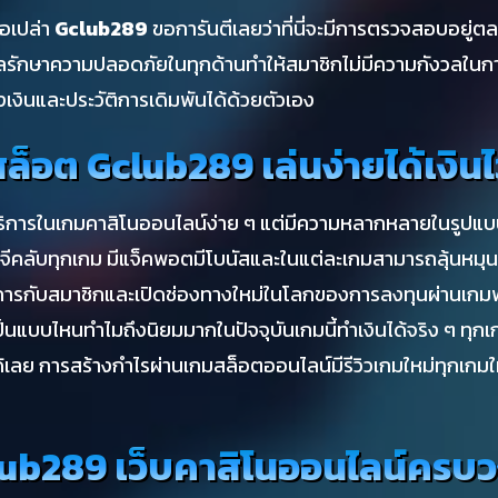
ือเปล่า
Gclub289
ขอการันตีเลยว่าที่นี่จะมีการตรวจสอบอยู่ตล
แลรักษาความปลอดภัยในทุกด้านทำให้สมาชิกไม่มีความกังวลในกา
ินและประวัติการเดิมพันได้ด้วยตัวเอง
ล็อต Gclub289 เล่นง่ายได้เงิน
บริการในเกมคาสิโนออนไลน์ง่าย ๆ แต่มีความหลากหลายในรูปแบ
คลับทุกเกม มีแจ็คพอตมีโบนัสและในแต่ละเกมสามารถลุ้นหมุนฟรี
ดีให้บริการกับสมาชิกและเปิดช่องทางใหม่ในโลกของการลงทุนผ่านเก
นี้เป็นแบบไหนทำไมถึงนิยมมากในปัจจุบันเกมนี้ทำเงินได้จริง ๆ ท
้เลย การสร้างกำไรผ่านเกมสล็อตออนไลน์มีรีวิวเกมใหม่ทุกเกมใ
ub289 เว็บคาสิโนออนไลน์ครบ