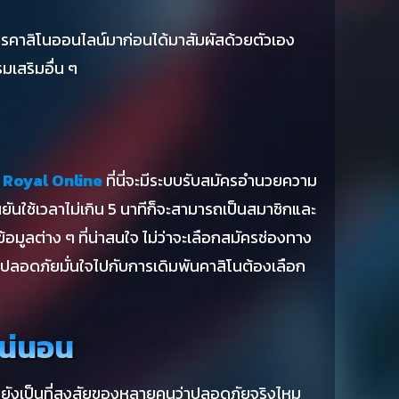
บริการคาสิโนออนไลน์มาก่อนได้มาสัมผัสด้วยตัวเอง
มเสริมอื่น ๆ
ง
Royal Online
ที่นี่จะมีระบบรับสมัครอำนวยความ
นใช้เวลาไม่เกิน 5 นาทีก็จะสามารถเป็นสมาชิกและ
อมูลต่าง ๆ ที่น่าสนใจ ไม่ว่าจะเลือกสมัครช่องทาง
ใจปลอดภัยมั่นใจไปกับการเดิมพันคาสิโนต้องเลือก
น่นอน
ยังเป็นที่สงสัยของหลายคนว่าปลอดภัยจริงไหม