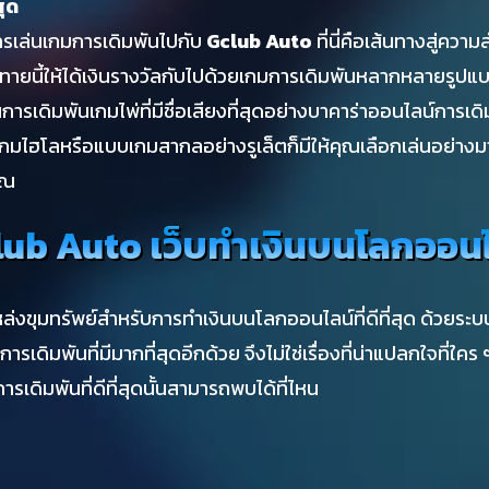
สุด
มัครเล่นเกมการเดิมพันไปกับ
Gclub Auto
ที่นี่คือเส้นทางสู่ความ
มท้าทายนี้ให้ได้เงินรางวัลกับไปด้วยเกมการเดิมพันหลากหลาย
เป็นการเดิมพันเกมไพ่ที่มีชื่อเสียงที่สุดอย่างบาคาร่าออนไลน์การเ
กมไฮโลหรือแบบเกมสากลอย่างรูเล็ตก็มีให้คุณเลือกเล่นอย่างม
ุณ
lub Auto เว็บทำเงินบนโลกออนไ
อแหล่งขุมทรัพย์สำหรับการทำเงินบนโลกออนไลน์ที่ดีที่สุด ด้ว
การเดิมพันที่มีมากที่สุดอีกด้วย จึงไม่ใช่เรื่องที่น่าแปลกใจที่
รเดิมพันที่ดีที่สุดนั้นสามารถพบได้ที่ไหน