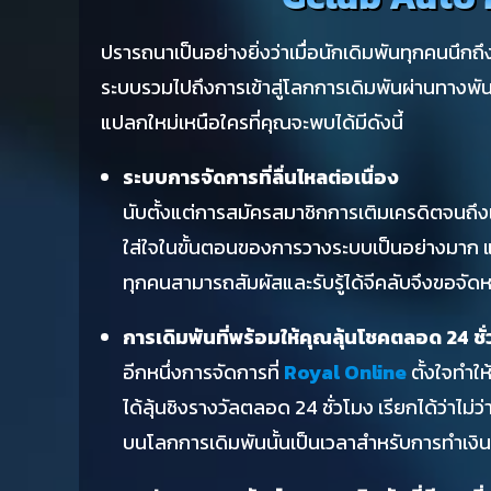
ปรารถนาเป็นอย่างยิ่งว่าเมื่อนักเดิมพันทุกคนนึกถ
ระบบรวมไปถึงการเข้าสู่โลกการเดิมพันผ่านทางพั
แปลกใหม่เหนือใครที่คุณจะพบได้มีดังนี้
ระบบการจัดการที่ลื่นไหลต่อเนื่อง
นับตั้งแต่การสมัครสมาชิกการเติมเครดิตจนถึงเ
ใส่ใจในขั้นตอนของการวางระบบเป็นอย่างมาก แม้ว
ทุกคนสามารถสัมผัสและรับรู้ได้จีคลับจึงขอจัด
การเดิมพันที่พร้อมให้คุณลุ้นโชคตลอด 24 ชั
อีกหนึ่งการจัดการที่
Royal Online
ตั้งใจทำให
ได้ลุ้นชิงรางวัลตลอด 24 ชั่วโมง เรียกได้ว่าไม
บนโลกการเดิมพันนั้นเป็นเวลาสำหรับการทำเงิน