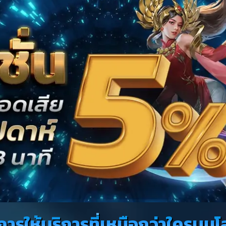
ารให้บริการที่เหนือกว่าใครบน