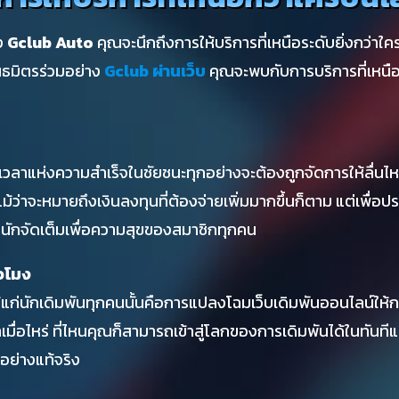
ึง
Gclub Auto
คุณจะนึกถึงการให้บริการที่เหนือระดับยิ่งกว่าใค
นธมิตรร่วมอย่าง
Gclub ผ่านเว็บ
คุณจะพบกับการบริการที่เหนือร
วลาแห่งความสำเร็จในชัยชนะทุกอย่างจะต้องถูกจัดการให้ลื่นไหลต
่าจะหมายถึงเงินลงทุนที่ต้องจ่ายเพิ่มมากขึ้นก็ตาม แต่เพื่อปร
หนักจัดเต็มเพื่อความสุขของสมาชิกทุกคน
่วโมง
้แก่นักเดิมพันทุกคนนั้นคือการแปลงโฉมเว็บเดิมพันออนไลน์ให้ก
่ว่าเมื่อไหร่ ที่ไหนคุณก็สามารถเข้าสู่โลกของการเดิมพันได้ในทัน
อย่างแท้จริง