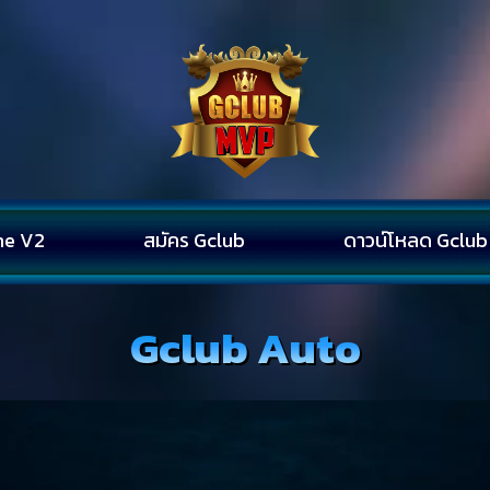
ne V2
สมัคร Gclub
ดาวน์โหลด Gclub
Gclub Auto