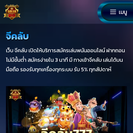
Skip
เมนู
to
content
จีคลับ
เว็บ จีคลับ เปิดให้บริการสมัครเล่นพนันออนไลน์ ฝากถอน
ไม่มีขั้นต่ำ สมัครง่ายใน 3 นาที มี ทางเข้าจีคลับ เล่นได้บน
มือถือ รองรับทุกเครื่องทุกระบบ รับ 5% ทุกสัปดาห์