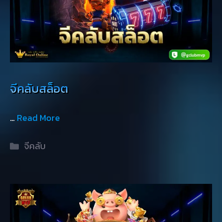
จีคลับสล็อต
…
Read More
Categories
จีคลับ