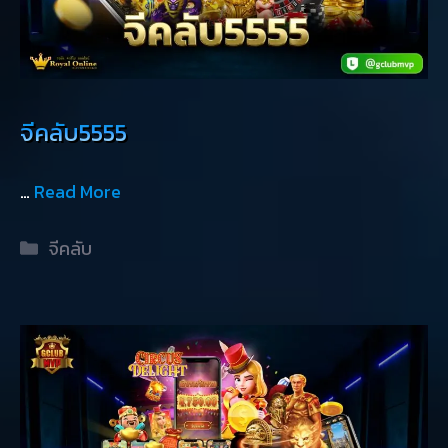
จีคลับ5555
…
Read More
Categories
จีคลับ