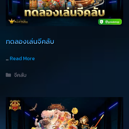
ทดลองเล่นจีคลับ
…
Read More
Categories
จีคลับ