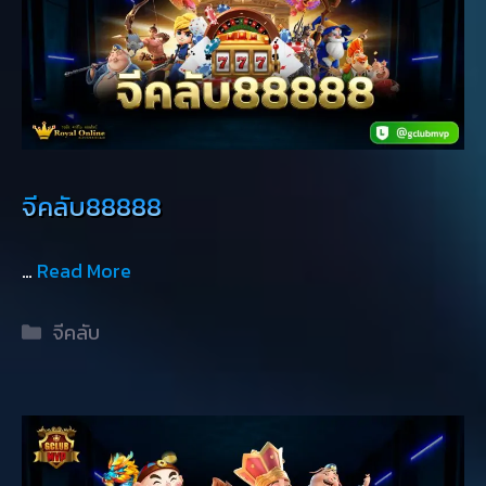
จีคลับ88888
…
Read More
Categories
จีคลับ